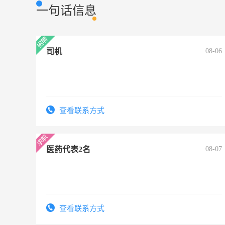
一句话信息
司机
08-06
查看联系方式
医药代表2名
08-07
查看联系方式