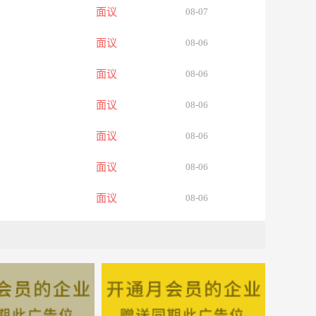
面议
08-07
面议
08-06
面议
08-06
面议
08-06
面议
08-06
面议
08-06
面议
08-06
面议
08-06
面议
08-06
面议
08-06