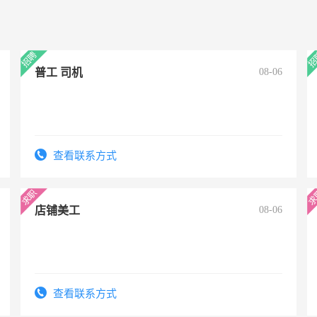
普工 司机
08-06
查看联系方式
店铺美工
08-06
查看联系方式