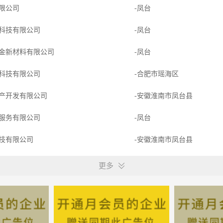
限公司
-凤台
科技有限公司
-凤台
金新材料有限公司
-凤台
科技有限公司
-合肥市瑶海区
产开发有限公司
-安徽淮南市凤台县
服务有限公司
-凤台
技有限公司
-安徽淮南市凤台县
有限公司
-凤台
更多
料有限公司
-凤台
育咨询有限公司
-凤台