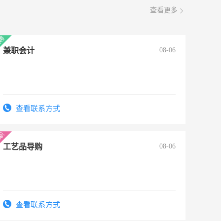
查看更多
兼职会计
08-06
查看联系方式
工艺品导购
08-06
查看联系方式