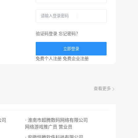
验证码登录
忘记密码？
立即登录
免费个人注册
免费企业注册
查看更多
公司
· 淮南市超腾数码网络有限公司
网络游戏推广员
营业员
· 安徽恒腾软件科技有限公司