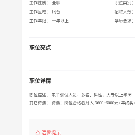
工作性质：
全职
职位类别
工作区域：
凤台
招聘人数
工作年限：
一年以上
学历要求
职位亮点
职位详情
职位描述： 电子调试人员，多名：男性，大专以上学历 ·
其它待遇： 待遇：岗位合格者月入 3600~6000元+年
温馨提示