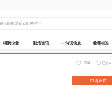
招聘企业
职场资讯
一句话信息
收费标准
收藏
已有4
申请职位