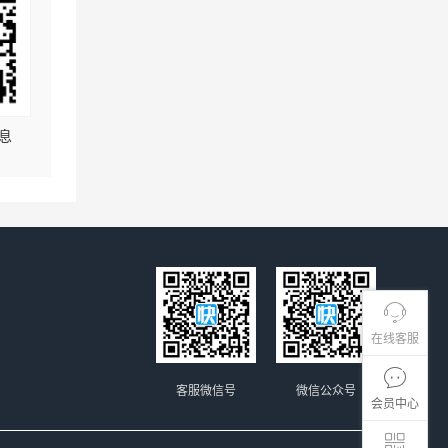
息
在线客服
客服微信号
微信公众号
会员中心