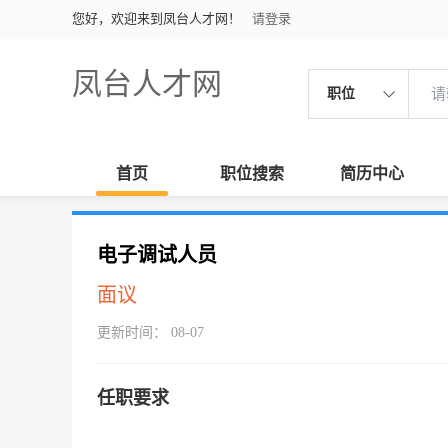
您好，欢迎来到凤台人才网！
请登录
凤台人才网
职位
首页
职位搜索
简历中心
电子调试人员
面议
更新时间： 08-07
任职要求