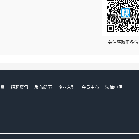
！
关注获取更多信
信息
招聘资讯
发布简历
企业入驻
会员中心
法律申明
们