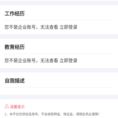
工作经历
您不是企业账号，无法查看
立即登录
教育经历
您不是企业账号，无法查看
立即登录
自我描述
温馨提示
1、本平台仅供信息发布，不会收取押金、保证金，请微友务必谨慎！